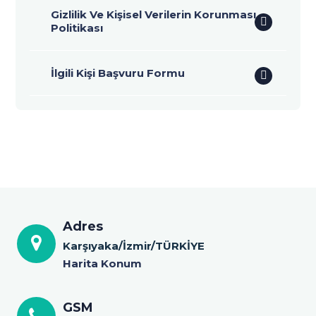
Gizlilik Ve Kişisel Verilerin Korunması
Politikası
İlgili Kişi Başvuru Formu
Adres
Karşıyaka/İzmir/TÜRKİYE
Harita Konum
GSM