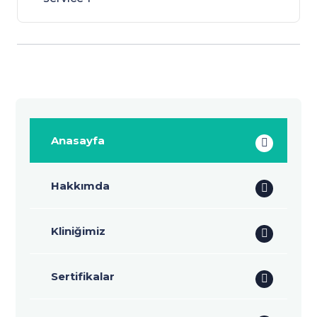
Anasayfa
Hakkımda
Kliniğimiz
Sertifikalar