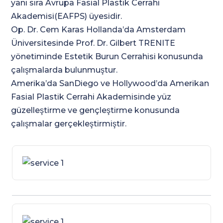
yanı sıra Avrupa Fasial Plastik Cerrahi
Akademisi(EAFPS) üyesidir.
Op. Dr. Cem Karas Hollanda’da Amsterdam
Üniversitesinde Prof. Dr. Gilbert TRENITE
yönetiminde Estetik Burun Cerrahisi konusunda
çalışmalarda bulunmuştur.
Amerika’da SanDiego ve Hollywood’da Amerikan
Fasial Plastik Cerrahi Akademisinde yüz
güzelleştirme ve gençleştirme konusunda
çalışmalar gerçekleştirmiştir.