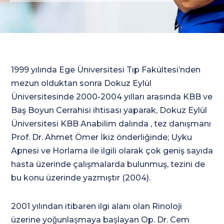
1999 yılında Ege Üniversitesi Tıp Fakültesi’nden
mezun olduktan sonra Dokuz Eylül
Üniversitesinde 2000-2004 yılları arasında KBB ve
Baş Boyun Cerrahisi ihtisası yaparak, Dokuz Eylül
Üniversitesi KBB Anabilim dalında , tez danışmanı
Prof. Dr. Ahmet Ömer İkiz önderliğinde; Uyku
Apnesi ve Horlama ile ilgili olarak çok geniş sayıda
hasta üzerinde çalışmalarda bulunmuş, tezini de
bu konu üzerinde yazmıştır (2004).
2001 yılından itibaren ilgi alanı olan Rinoloji
üzerine yoğunlaşmaya başlayan Op. Dr. Cem