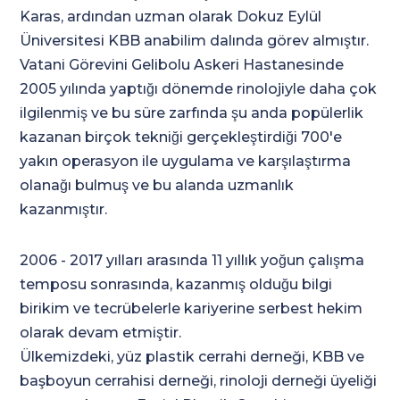
Karas, ardından uzman olarak Dokuz Eylül
Üniversitesi KBB anabilim dalında görev almıştır.
Vatani Görevini Gelibolu Askeri Hastanesinde
2005 yılında yaptığı dönemde rinolojiyle daha çok
ilgilenmiş ve bu süre zarfında şu anda popülerlik
kazanan birçok tekniği gerçekleştirdiği 700'e
yakın operasyon ile uygulama ve karşılaştırma
olanağı bulmuş ve bu alanda uzmanlık
kazanmıştır.
2006 - 2017 yılları arasında 11 yıllık yoğun çalışma
temposu sonrasında, kazanmış olduğu bilgi
birikim ve tecrübelerle kariyerine serbest hekim
olarak devam etmiştir.
Ülkemizdeki, yüz plastik cerrahi derneği, KBB ve
başboyun cerrahisi derneği, rinoloji derneği üyeliği