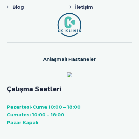
Blog
İletişim
Anlaşmalı Hastaneler
Çalışma Saatleri
Pazartesi-Cuma 10:00 – 18:00
Cumatesi 10:00 – 18:00
Pazar Kapalı