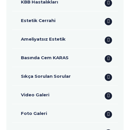
KBB Hastalıkları
Estetik Cerrahi
Ameliyatsız Estetik
Basında Cem KARAS
Sıkça Sorulan Sorular
Video Galeri
Foto Galeri