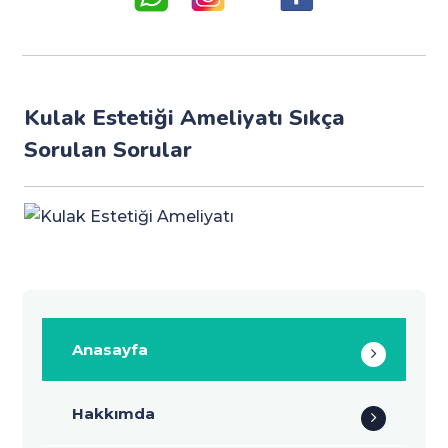
Kulak Estetiği Ameliyatı Sıkça
Sorulan Sorular
Anasayfa
Hakkımda