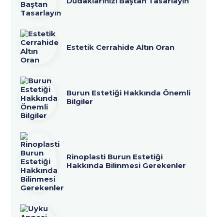
Dudaklarınızı Baştan Tasarlayın
Estetik Cerrahide Altın Oran
Burun Estetiği Hakkında Önemli
Bilgiler
Rinoplasti Burun Estetiği
Hakkında Bilinmesi Gerekenler