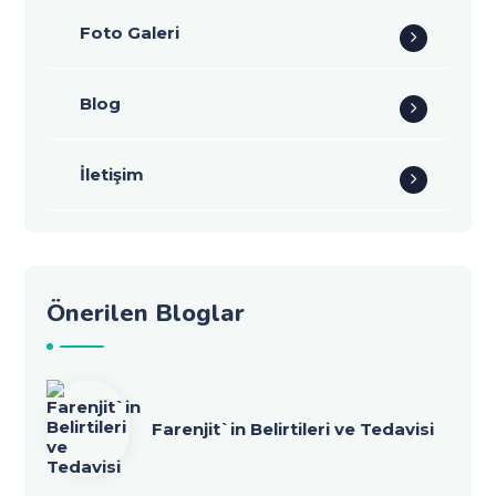
Foto Galeri
Blog
İletişim
Önerilen Bloglar
Farenjit`in Belirtileri ve Tedavisi