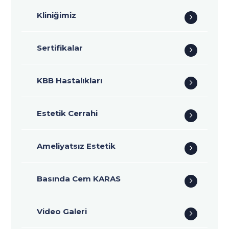
Kliniğimiz
Sertifikalar
KBB Hastalıkları
Estetik Cerrahi
Ameliyatsız Estetik
Basında Cem KARAS
Video Galeri