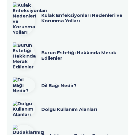
Kulak Enfeksiyonları Nedenleri ve
Korunma Yolları
Burun Estetiği Hakkında Merak
Edilenler
Dil Bağı Nedir?
Dolgu Kullanım Alanları