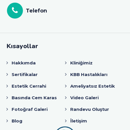
Telefon
Kısayollar
Hakkımda
Kliniğimiz
Sertifikalar
KBB Hastalıkları
Estetik Cerrahi
Ameliyatsız Estetik
Basında Cem Karas
Video Galeri
Fotoğraf Galeri
Randevu Oluştur
Blog
İletişim