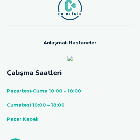
Anlaşmalı Hastaneler
Çalışma Saatleri
Pazartesi-Cuma 10:00 – 18:00
Cumatesi 10:00 – 18:00
Pazar Kapalı