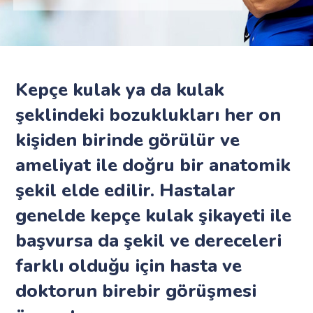
Kepçe kulak ya da kulak
şeklindeki bozuklukları her on
kişiden birinde görülür ve
ameliyat ile doğru bir anatomik
şekil elde edilir. Hastalar
genelde kepçe kulak şikayeti ile
başvursa da şekil ve dereceleri
farklı olduğu için hasta ve
doktorun birebir görüşmesi