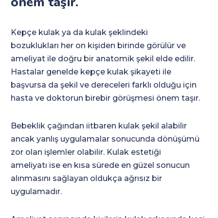
önem taşır.
Kepçe kulak ya da kulak şeklindeki
bozuklukları her on kişiden birinde görülür ve
ameliyat ile doğru bir anatomik şekil elde edilir.
Hastalar genelde kepçe kulak şikayeti ile
başvursa da şekil ve dereceleri farklı olduğu için
hasta ve doktorun birebir görüşmesi önem taşır.
Bebeklik çağından iitbaren kulak şekil alabilir
ancak yanlış uygulamalar sonucunda dönüşümü
zor olan işlemler olabilir. Kulak estetiği
ameliyatı ise en kısa sürede en güzel sonucun
alınmasını sağlayan oldukça ağrısız bir
uygulamadır.