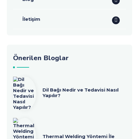
İletişim
Önerilen Bloglar
Dil Bağı Nedir ve Tedavisi Nasıl
Yapılır?
Thermal Welding Yöntemi İle