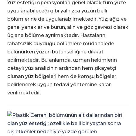
Yüz estetiği operasyonları genel olarak tüm yüze
uygulanabileceği gibi yalnızca yüzün belli
bölümlerine de uygulanabilmektedir. Yüz; ağız ve
çene, yanaklar ve burun, alın ve göz çevresi olarak
üç ana bölüme ayrılmaktadır. Hastaların
rahatsızlık duyduğu bölümlere müdahalede
bulunurken yüzün bütünselliğine dikkat
edilmektedir. Bu anlamda, uzman hekimlerin
detaylı yüz analizinin ardından hem şikayetçi
olunan yüz bölgeleri hem de komşu bölgeler
belirlenerek uygun tedavi yöntemine karar
verilmektedir.