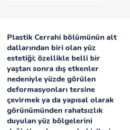
Plastik Cerrahi bölümünün alt
dallarından biri olan yüz
estetiği; özellikle belli bir
yaştan sonra dış etkenler
nedeniyle yüzde görülen
deformasyonları tersine
çevirmek ya da yapısal olarak
görünümünden rahatsızlık
duyulan yüz bölgelerini