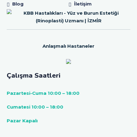
Blog
İletişim
Anlaşmalı Hastaneler
Çalışma Saatleri
Pazartesi-Cuma 10:00 – 18:00
Cumatesi 10:00 – 18:00
Pazar Kapalı