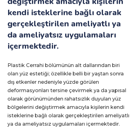
değiştirmek amacıyla kişilerin
kendi isteklerine bağlı olarak
gerçekleştirilen ameliyatlı ya
da ameliyatsız uygulamaları
içermektedir.
Plastik Cerrahi bölümünün alt dallarından biri
olan yüz estetiği; özellikle belli bir yaştan sonra
dış etkenler nedeniyle yüzde görülen
deformasyonları tersine çevirmek ya da yapısal
olarak görünümünden rahatsızlık duyulan yüz
bölgelerini değiştirmek amacıyla kişilerin kendi
isteklerine bağlı olarak gerçekleştirilen ameliyatlı
ya da ameliyatsız uygulamaları içermektedir.