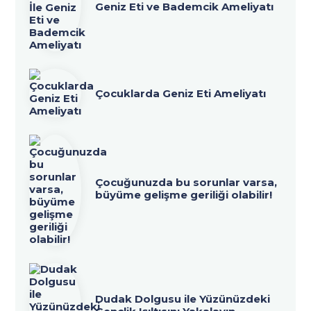
Geniz Eti ve Bademcik Ameliyatı
Çocuklarda Geniz Eti Ameliyatı
Çocuğunuzda bu sorunlar varsa,
büyüme gelişme geriliği olabilir!
Dudak Dolgusu ile Yüzünüzdeki