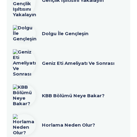
Gençlik Işıltısını Yakalayın
Dolgu İle Gençleşin
Geniz Eti Ameliyatı Ve Sonrası
KBB Bölümü Neye Bakar?
Horlama Neden Olur?