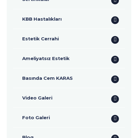
KBB Hastalıkları
Estetik Cerrahi
Ameliyatsız Estetik
Basında Cem KARAS
Video Galeri
Foto Galeri
Blog