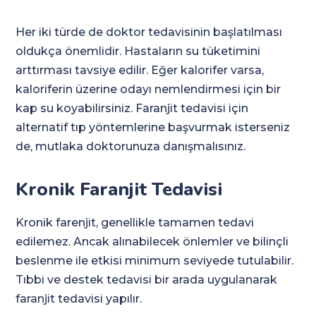
Her iki türde de doktor tedavisinin başlatılması
oldukça önemlidir. Hastaların su tüketimini
arttırması tavsiye edilir. Eğer kalorifer varsa,
kaloriferin üzerine odayı nemlendirmesi için bir
kap su koyabilirsiniz. Faranjit tedavisi için
alternatif tıp yöntemlerine başvurmak isterseniz
de, mutlaka doktorunuza danışmalısınız.
Kronik Faranjit Tedavisi
Kronik farenjit, genellikle tamamen tedavi
edilemez. Ancak alınabilecek önlemler ve bilinçli
beslenme ile etkisi minimum seviyede tutulabilir.
Tıbbi ve destek tedavisi bir arada uygulanarak
faranjit tedavisi yapılır.