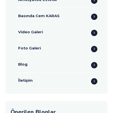
Basında Cem KARAS
Video Galeri
Foto Galeri
Blog
İletişim
Önerilen Bloglar