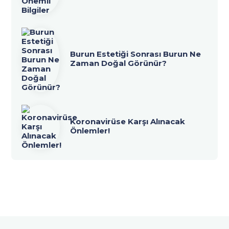
Burun Estetiği Sonrası Burun Ne
Zaman Doğal Görünür?
Koronavirüse Karşı Alınacak
Önlemler!