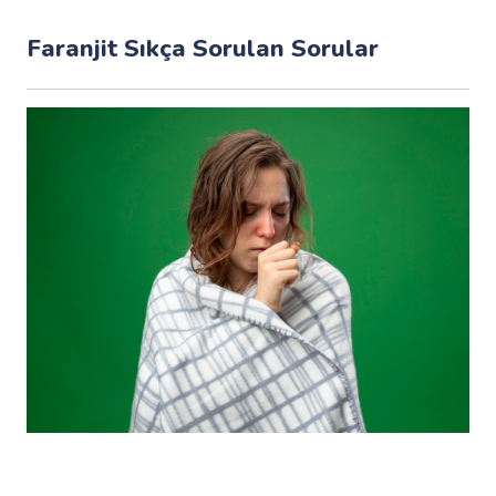
Faranjit Sıkça Sorulan Sorular