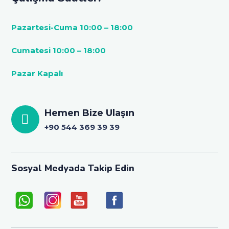
Pazartesi-Cuma 10:00 – 18:00
Cumatesi 10:00 – 18:00
Pazar Kapalı
Hemen Bize Ulaşın
+90 544 369 39 39
Sosyal Medyada Takip Edin