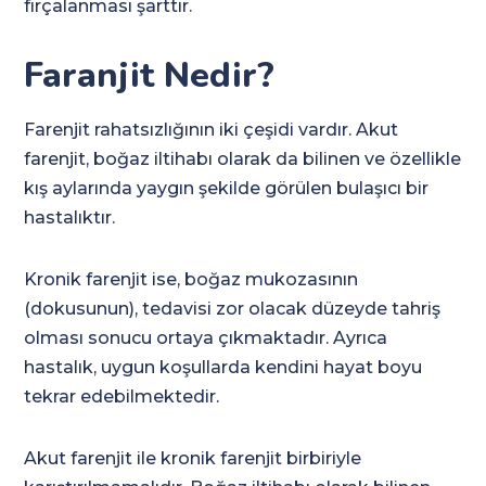
fırçalanması şarttır.
Faranjit Nedir?
Farenjit rahatsızlığının iki çeşidi vardır. Akut
farenjit, boğaz iltihabı olarak da bilinen ve özellikle
kış aylarında yaygın şekilde görülen bulaşıcı bir
hastalıktır.
Kronik farenjit ise, boğaz mukozasının
(dokusunun), tedavisi zor olacak düzeyde tahriş
olması sonucu ortaya çıkmaktadır. Ayrıca
hastalık, uygun koşullarda kendini hayat boyu
tekrar edebilmektedir.
Akut farenjit ile kronik farenjit birbiriyle