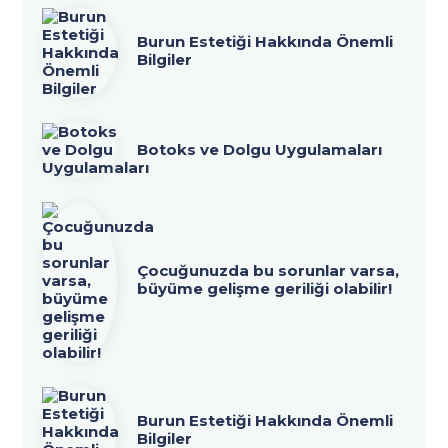
Burun Estetiği Hakkında Önemli
Bilgiler
Botoks ve Dolgu Uygulamaları
Çocuğunuzda bu sorunlar varsa,
büyüme gelişme geriliği olabilir!
Burun Estetiği Hakkında Önemli
Bilgiler