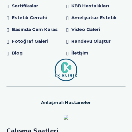
Sertifikalar
KBB Hastalıkları
Estetik Cerrahi
Ameliyatsız Estetik
Basında Cem Karas
Video Galeri
Fotoğraf Galeri
Randevu Oluştur
Blog
İletişim
Anlaşmalı Hastaneler
Çalışma Saatleri