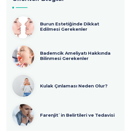
Burun Estetiğinde Dikkat
Edilmesi Gerekenler
Bademcik Ameliyatı Hakkında
Bilinmesi Gerekenler
Kulak Çınlaması Neden Olur?
Farenjit`in Belirtileri ve Tedavisi