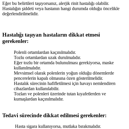
Eğer bu belirtileri taşıyorsanız, alerjik rinit hastalığı olabilir.
Hastalığın şiddeti veya hastanın hangi durumda olduğu öncelikle
değerlendirilmelidir.
Hastalığı taşıyan hastaların dikkat etmesi
gerekenler:
Polenli ortamlardan kaçınılmalıdır.
Tozlu ortamlardan uzak durulmalıdır.
Eğer tozlu bir ortamda bulunulması gerekiyorsa, maske
kullanılmalıdır.
Mevsimsel olarak polenlerin yoğun olduğu dönemlerde
pencerelerin kapalı olmasına özen gösterilmelidir.
Hastalık sürecinin hafifletilmesi için havayı nemlendiren
cihazlardan kullanılabilir.
Tozları ve polenleri üzerinde tutan kıyafetlerden ve
kumaşlardan kaçınılmalıdır.
Tedavi sürecinde dikkat edilmesi gerekenler:
Hasta sigara kullanıyorsa, mutlaka bırakmalıdır.