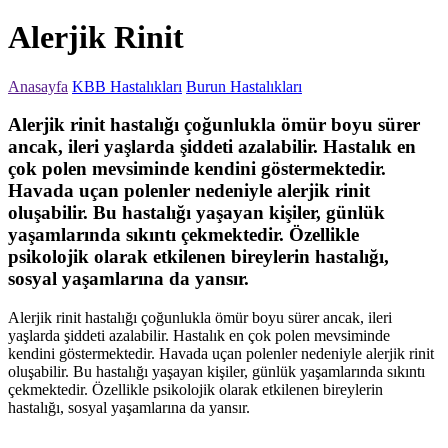
Alerjik Rinit
Anasayfa
KBB Hastalıkları
Burun Hastalıkları
Alerjik rinit hastalığı çoğunlukla ömür boyu sürer
ancak, ileri yaşlarda şiddeti azalabilir. Hastalık en
çok polen mevsiminde kendini göstermektedir.
Havada uçan polenler nedeniyle alerjik rinit
oluşabilir. Bu hastalığı yaşayan kişiler, günlük
yaşamlarında sıkıntı çekmektedir. Özellikle
psikolojik olarak etkilenen bireylerin hastalığı,
sosyal yaşamlarına da yansır.
Alerjik rinit hastalığı çoğunlukla ömür boyu sürer ancak, ileri
yaşlarda şiddeti azalabilir. Hastalık en çok polen mevsiminde
kendini göstermektedir. Havada uçan polenler nedeniyle alerjik rinit
oluşabilir. Bu hastalığı yaşayan kişiler, günlük yaşamlarında sıkıntı
çekmektedir. Özellikle psikolojik olarak etkilenen bireylerin
hastalığı, sosyal yaşamlarına da yansır.