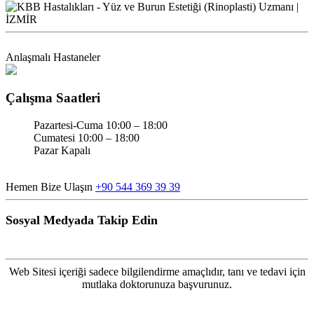
Anlaşmalı Hastaneler
Çalışma Saatleri
Pazartesi-Cuma 10:00 – 18:00
Cumatesi 10:00 – 18:00
Pazar Kapalı
Hemen Bize Ulaşın
+90 544 369 39 39
Sosyal Medyada Takip Edin
Web Sitesi içeriği sadece bilgilendirme amaçlıdır, tanı ve tedavi için
mutlaka doktorunuza başvurunuz.