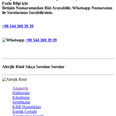
Fazla Bilgi için
İletişim Numaramızdan Bizi Arayabilir, Whatsapp Numaramız
ile Sorularınızı Sorabilirsiniz.
+90 544 369 39 39
+90 544 369 39 39
Alerjik Rinit Sıkça Sorulan Sorular
Anasayfa
Hakkımda
Kliniğimiz
Sertifikalar
KBB Hastalıkları
Estetik Cerrahi